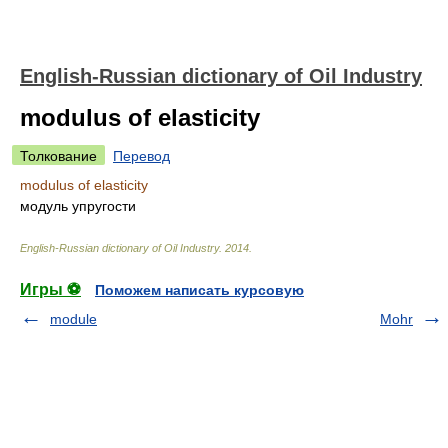
English-Russian dictionary of Oil Industry
modulus of elasticity
Толкование
Перевод
modulus of elasticity
модуль упругости
English-Russian dictionary of Oil Industry
.
2014
.
Игры ⚽
Поможем написать курсовую
module
Mohr