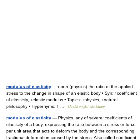
modulus of elasticity
— noun (physics) the ratio of the applied
stress to the change in shape of an elastic body • Syn: ↑coefficient
of elasticity, ↑elastic modulus • Topics: ↑physics, ↑natural
philosophy • Hypernyms: ↑ …
Useful english dictionary
modulus of elasticity
— Physics. any of several coefficients of
elasticity of a body, expressing the ratio between a stress or force
per unit area that acts to deform the body and the corresponding
fractional deformation caused by the stress. Also called coefficient